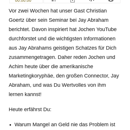
Vor zwei Wochen hat unser Gast Christian
Goertz über sein Seminar bei Jay Abraham
berichtet. Davon inspiriert hat Jochen YouTube
durchforstet und die wichtigsten Informationen
aus Jay Abrahams geistigen Schatzes für Dich
zusammengetragen. Daher reden Jochen und
Achim heute über die amerikanische
Marketingkoryphäe, den großen Connector, Jay
Abraham, und was Du Wertvolles von ihm
lernen kannst!
Heute erfährst Du:
Warum Mangel an Geld nie das Problem ist