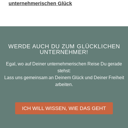
unternehmerischen Glück
WERDE AUCH DU ZUM GLÜCKLICHEN
UNTERNEHMER!
Egal, wo auf Deiner unternehmerischen Reise Du gerade
stehst:
Lass uns gemeinsam an Deinem Glück und Deiner Freiheit
arbeiten.
ICH WILL WISSEN, WIE DAS GEHT