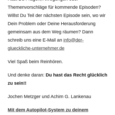
Themenvorschläge für kommende Episoden?
Willst Du Teil der nächsten Episode sein, wo wir
Dein Problem oder Deine Herausforderung
gemeinsam aus dem Weg räumen? Dann
schreib uns eine E-Mail an
info@der-
glueckliche-unternehmer.de
Viel Spaß beim Reinhören.
Und denke daran:
Du hast das Recht glücklich
zu sein!!
Jochen Metzger und Achim G. Lankenau
Mit dem Autopilot-System zu deinem