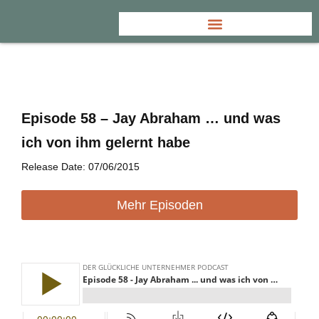
Episode 58 – Jay Abraham … und was
ich von ihm gelernt habe
Release Date: 07/06/2015
Mehr Episoden