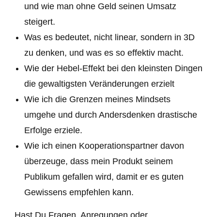
und wie man ohne Geld seinen Umsatz
steigert.
Was es bedeutet, nicht linear, sondern in 3D
zu denken, und was es so effektiv macht.
Wie der Hebel-Effekt bei den kleinsten Dingen
die gewaltigsten Veränderungen erzielt
Wie ich die Grenzen meines Mindsets
umgehe und durch Andersdenken drastische
Erfolge erziele.
Wie ich einen Kooperationspartner davon
überzeuge, dass mein Produkt seinem
Publikum gefallen wird, damit er es guten
Gewissens empfehlen kann.
Hast Du Fragen, Anregungen oder