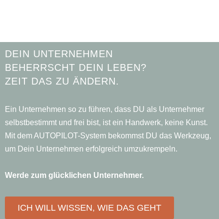
DEIN UNTERNEHMEN
BEHERRSCHT DEIN LEBEN?
ZEIT DAS ZU ÄNDERN.
Ein Unternehmen so zu führen, dass DU als Unternehmer
selbstbestimmt und frei bist, ist ein Handwerk, keine Kunst.
Mit dem AUTOPILOT-System bekommst DU das Werkzeug,
um Dein Unternehmen erfolgreich umzukrempeln.
Werde zum glücklichen Unternehmer.
ICH WILL WISSEN, WIE DAS GEHT