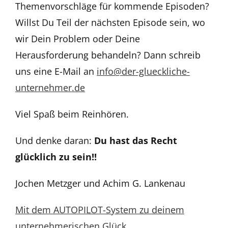
Themenvorschläge für kommende Episoden?
Willst Du Teil der nächsten Episode sein, wo
wir Dein Problem oder Deine
Herausforderung behandeln? Dann schreib
uns eine E-Mail an
info@der-glueckliche-
unternehmer.de
Viel Spaß beim Reinhören.
Und denke daran:
Du hast das Recht
glücklich zu sein!!
Jochen Metzger und Achim G. Lankenau
Mit dem AUTOPILOT-System zu deinem
unternehmerischen Glüc
k