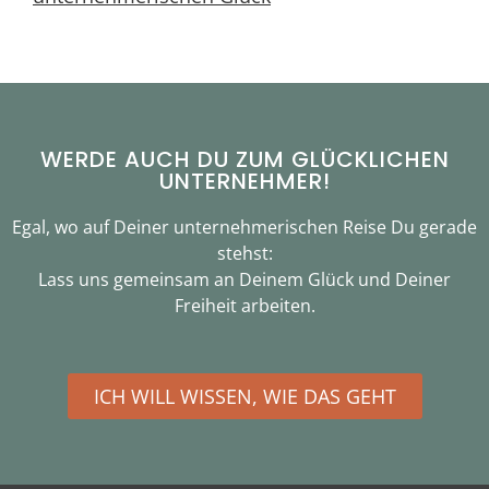
WERDE AUCH DU ZUM GLÜCKLICHEN
UNTERNEHMER!
Egal, wo auf Deiner unternehmerischen Reise Du gerade
stehst:
Lass uns gemeinsam an Deinem Glück und Deiner
Freiheit arbeiten.
ICH WILL WISSEN, WIE DAS GEHT