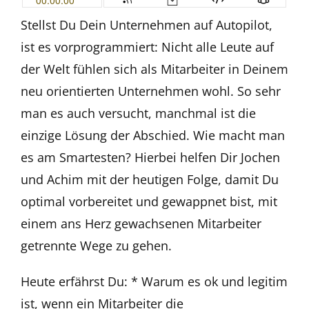
Stellst Du Dein Unternehmen auf Autopilot,
ist es vorprogrammiert: Nicht alle Leute auf
der Welt fühlen sich als Mitarbeiter in Deinem
neu orientierten Unternehmen wohl. So sehr
man es auch versucht, manchmal ist die
einzige Lösung der Abschied. Wie macht man
es am Smartesten? Hierbei helfen Dir Jochen
und Achim mit der heutigen Folge, damit Du
optimal vorbereitet und gewappnet bist, mit
einem ans Herz gewachsenen Mitarbeiter
getrennte Wege zu gehen.
Heute erfährst Du: * Warum es ok und legitim
ist, wenn ein Mitarbeiter die