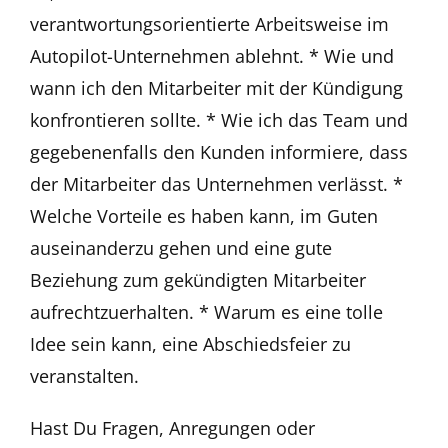
verantwortungsorientierte Arbeitsweise im
Autopilot-Unternehmen ablehnt. * Wie und
wann ich den Mitarbeiter mit der Kündigung
konfrontieren sollte. * Wie ich das Team und
gegebenenfalls den Kunden informiere, dass
der Mitarbeiter das Unternehmen verlässt. *
Welche Vorteile es haben kann, im Guten
auseinanderzu gehen und eine gute
Beziehung zum gekündigten Mitarbeiter
aufrechtzuerhalten. * Warum es eine tolle
Idee sein kann, eine Abschiedsfeier zu
veranstalten.
Hast Du Fragen, Anregungen oder