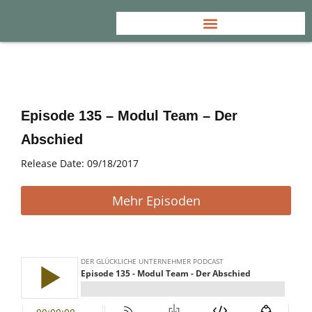
Episode 135 – Modul Team – Der
Abschied
Release Date: 09/18/2017
Mehr Episoden