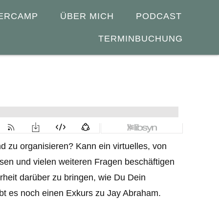
ERCAMP
ÜBER MICH
PODCAST
TERMINBUCHUNG
d zu organisieren? Kann ein virtuelles, von
en und vielen weiteren Fragen beschäftigen
rheit darüber zu bringen, wie Du Dein
ibt es noch einen Exkurs zu Jay Abraham.